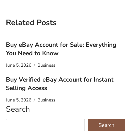
Related Posts
Buy eBay Account for Sale: Everything
You Need to Know
June 5, 2026
Business
Buy Verified eBay Account for Instant
Selling Access
June 5, 2026
Business
Search
Search