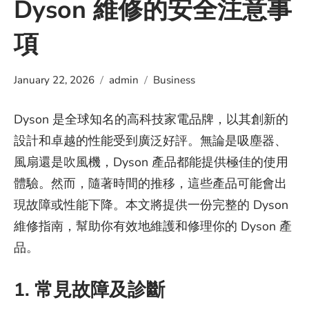
Dyson 維修的安全注意事
項
January 22, 2026
admin
Business
Dyson 是全球知名的高科技家電品牌，以其創新的
設計和卓越的性能受到廣泛好評。無論是吸塵器、
風扇還是吹風機，Dyson 產品都能提供極佳的使用
體驗。然而，隨著時間的推移，這些產品可能會出
現故障或性能下降。本文將提供一份完整的 Dyson
維修指南，幫助你有效地維護和修理你的 Dyson 產
品。
1. 常見故障及診斷