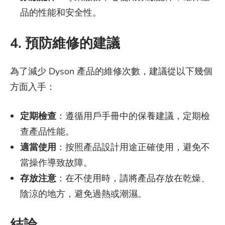
品的性能和安全性。
4. 預防維修的建議
為了減少 Dyson 產品的維修次數，建議從以下幾個
方面入手：
定期檢查
：遵循用戶手冊中的保養建議，定期檢
查產品性能。
適當使用
：按照產品設計用途正確使用，避免不
當操作導致故障。
存放注意
：在不使用時，請將產品存放在乾燥、
陰涼的地方，避免過熱或潮濕。
結論