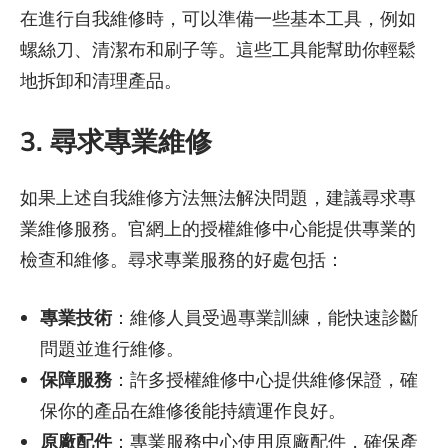
在進行自我維修時，可以準備一些基本工具，例如
螺絲刀、清潔布和刷子等。這些工具能幫助你輕鬆
地拆卸和清理產品。
3. 尋求專業維修
如果上述自我維修方法無法解決問題，建議尋求專
業維修服務。官網上的授權維修中心能提供專業的
檢查和維修。尋求專業服務的好處包括：
專業技術
：維修人員受過專業訓練，能快速診斷
問題並進行維修。
保障服務
：許多授權維修中心提供維修保證，確
保你的產品在維修後能持續運作良好。
原廠配件
：專業服務中心使用原廠配件，確保產