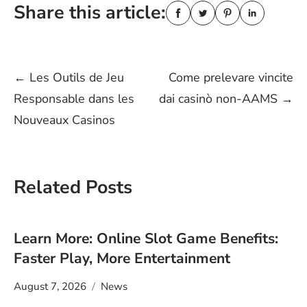
Share this article:
Post
←
Les Outils de Jeu
Come prelevare vincite
Responsable dans les
dai casinò non-AAMS
→
navigation
Nouveaux Casinos
Related Posts
Learn More: Online Slot Game Benefits:
Faster Play, More Entertainment
August 7, 2026
News