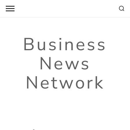
Skip
to
content
Business
News
Network