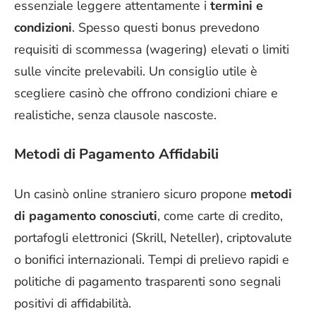
essenziale leggere attentamente i
termini e
condizioni
. Spesso questi bonus prevedono
requisiti di scommessa (wagering) elevati o limiti
sulle vincite prelevabili. Un consiglio utile è
scegliere casinò che offrono condizioni chiare e
realistiche, senza clausole nascoste.
Metodi di Pagamento Affidabili
Un casinò online straniero sicuro propone
metodi
di pagamento conosciuti
, come carte di credito,
portafogli elettronici (Skrill, Neteller), criptovalute
o bonifici internazionali. Tempi di prelievo rapidi e
politiche di pagamento trasparenti sono segnali
positivi di affidabilità.